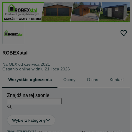
ROBEXstal
Na OLX od
czerwca 2021
Ostatnio online w dniu 21 lipca 2026
Wszystkie ogłoszenia
Oceny
O nas
Kontakt
Znajdź na tej stronie
Wybierz kategorię